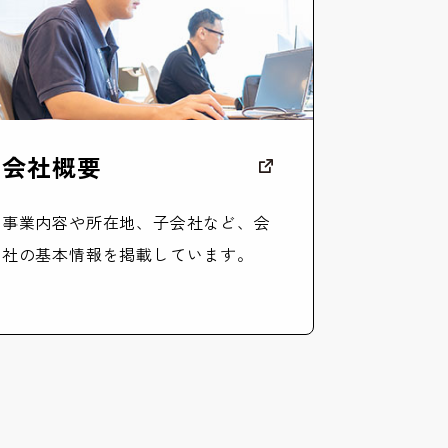
会社概要
事業内容や所在地、子会社など、会
社の基本情報を掲載しています。