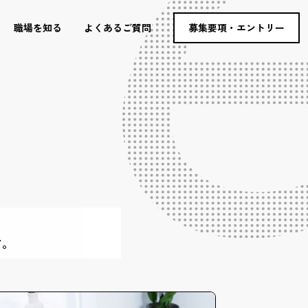
職場を知る
よくあるご質問
募集要項・エントリー
す。