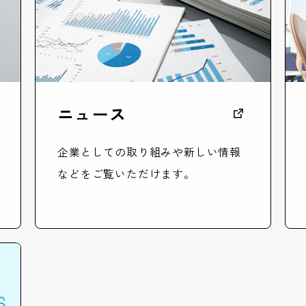
ニュース
企業としての取り組みや新しい情報
などをご覧いただけます。