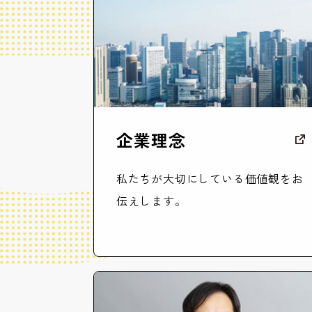
企業理念
私たちが大切にしている価値観をお
伝えします。