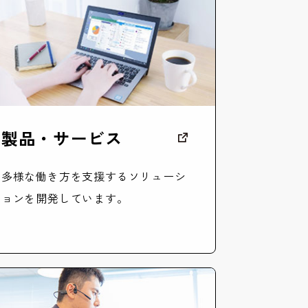
製品・サービス
多様な働き方を支援するソリューシ
ョンを開発しています。