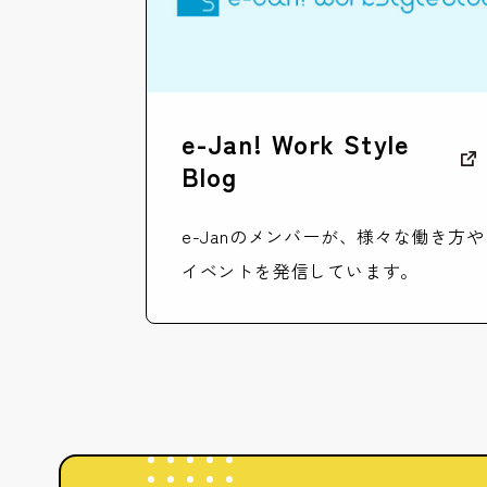
e-Jan! Work Style
Blog
e-Janのメンバーが、様々な働き方や
イベントを発信しています。