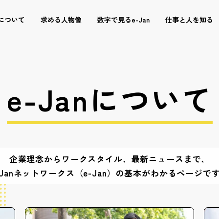
nについて
求める人物像
数字で見るe-Jan
仕事と人を知る
e-Janについて
企業理念からワークスタイル、最新ニュースまで、
-Janネットワークス（e-Jan）の基本がわかるページで