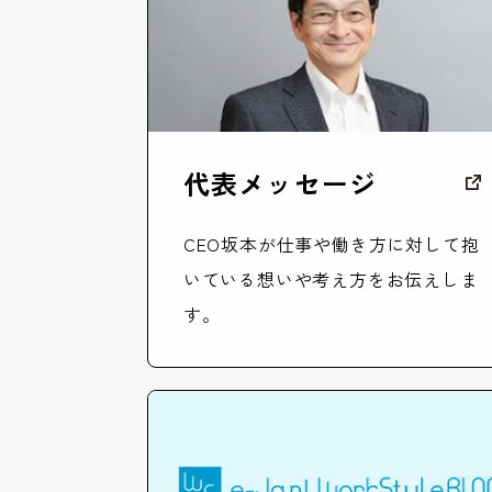
代表メッセージ
CEO坂本が仕事や働き方に対して抱
いている想いや考え方をお伝えしま
す。