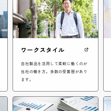
ワークスタイル
自社製品を活用して柔軟に働くのが
当社の働き方。多数の受賞歴があり
ます。