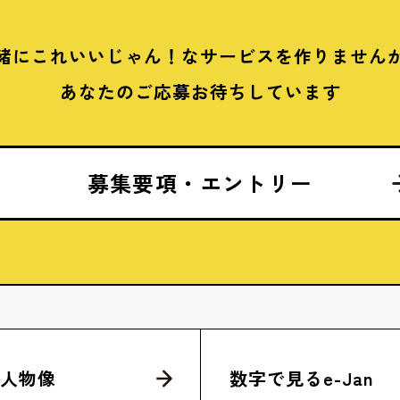
緒にこれいいじゃん！な
サービスを作りません
あなたのご応募お待ちしています
募集要項・エントリー
人物像
数字で見るe-Jan