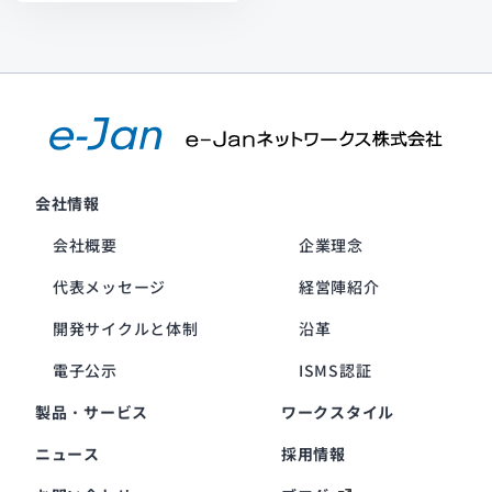
会社情報
会社概要
企業理念
代表メッセージ
経営陣紹介
開発サイクルと体制
沿革
電子公示
ISMS認証
製品・サービス
ワークスタイル
ニュース
採用情報