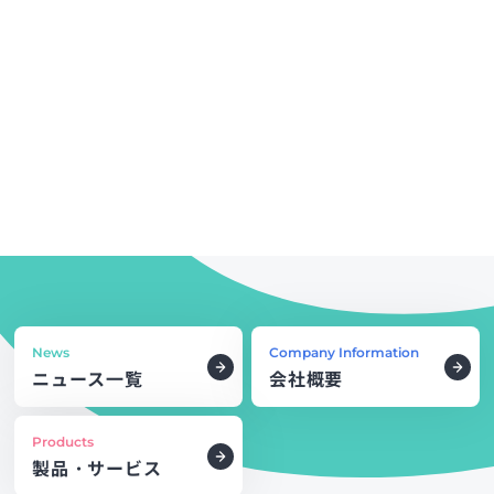
News
Company Information
ニュース一覧
会社概要
Products
製品・サービス