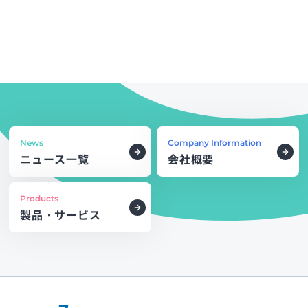
News
Company Information
ニュース一覧
会社概要
Products
製品・サービス