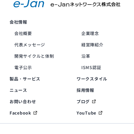
会社情報
会社概要
企業理念
代表メッセージ
経営陣紹介
開発サイクルと体制
沿革
電子公示
ISMS認証
製品・サービス
ワークスタイル
ニュース
採用情報
お問い合わせ
ブログ
Facebook
YouTube