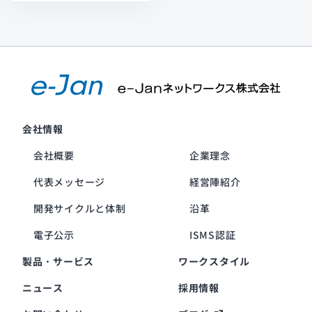
会社情報
会社概要
企業理念
代表メッセージ
経営陣紹介
開発サイクルと体制
沿革
電子公示
ISMS認証
製品・サービス
ワークスタイル
ニュース
採用情報