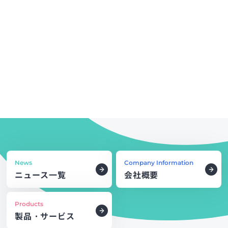
News
Company Information
ニュース一覧
会社概要
Products
製品・サービス