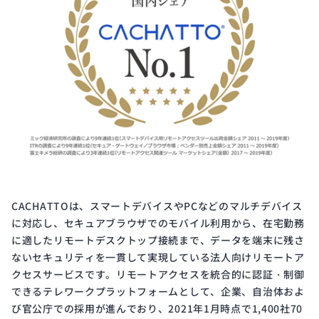
CACHATTOは、スマートデバイスやPCなどのマルチデバイス
に対応し、セキュアブラウザでのモバイル利用から、在宅勤務
に適したリモートデスクトップ接続まで、データを端末に残さ
ないセキュリティを一貫して実現している法人向けリモートア
クセスサービスです。リモートアクセスを統合的に認証・制御
できるテレワークプラットフォームとして、企業、自治体およ
び官公庁での採用が進んでおり、2021年1月時点で1,400社70