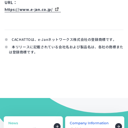
URL：
https://www.e-jan.co.jp/
※ CACHATTOは、e-Janネットワークス株式会社の登録商標です。
※ 本リリースに記載されている会社名および製品名は、各社の商標また
は登録商標です。
News
Company Information