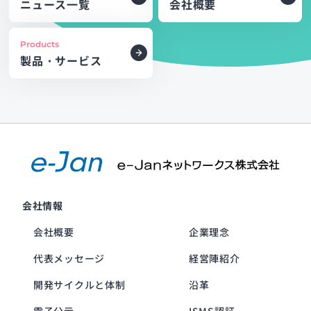
ニュース一覧
会社概要
Products
製品・サービス
会社情報
会社概要
企業理念
代表メッセージ
経営陣紹介
開発サイクルと体制
沿革