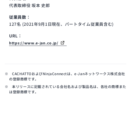
代表取締役 坂本 史郎
従業員数：
127名 (2021年9月1日現在、パートタイム従業員含む)
URL：
https://www.e-jan.co.jp/
※ CACHATTOおよびNinjaConnectは、e-Janネットワークス株式会社
の登録商標です。
※ 本リリースに記載されている会社名および製品名は、各社の商標また
は登録商標です。