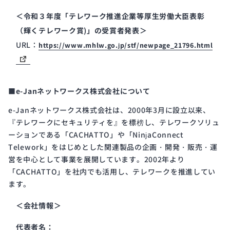
＜令和３年度「テレワーク推進企業等厚生労働大臣表彰
（輝くテレワーク賞)」の受賞者発表＞
URL：
https://www.mhlw.go.jp/stf/newpage_21796.html
■e-Janネットワークス株式会社について
e-Janネットワークス株式会社は、2000年3月に設立以来、
『テレワークにセキュリティを』を標榜し、テレワークソリュ
ーションである「CACHATTO」や「NinjaConnect
Telework」をはじめとした関連製品の企画・開発・販売・運
営を中心として事業を展開しています。2002年より
「CACHATTO」を社内でも活用し、テレワークを推進してい
ます。
＜会社情報＞
代表者名：