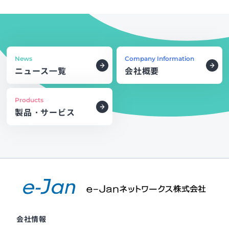
News
Company Information
ニュース一覧
会社概要
Products
製品・サービス
会社情報