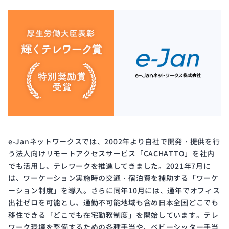
e-Janネットワークスでは、2002年より自社で開発・提供を行
う法人向けリモートアクセスサービス「CACHATTO」を社内
でも活用し、テレワークを推進してきました。2021年7月に
は、ワーケーション実施時の交通・宿泊費を補助する「ワーケ
ーション制度」を導入。さらに同年10月には、通年でオフィス
出社ゼロを可能とし、通勤不可能地域も含め日本全国どこでも
移住できる「どこでも在宅勤務制度」を開始しています。テレ
ワーク環境を整備するための各種手当や、ベビーシッター手当