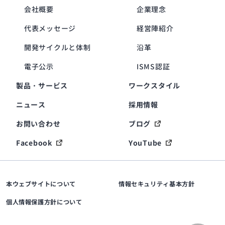
会社概要
企業理念
代表メッセージ
経営陣紹介
開発サイクルと体制
沿革
電子公示
ISMS認証
製品・サービス
ワークスタイル
ニュース
採用情報
お問い合わせ
ブログ
Facebook
YouTube
本ウェブサイトについて
情報セキュリティ基本方針
個人情報保護方針について