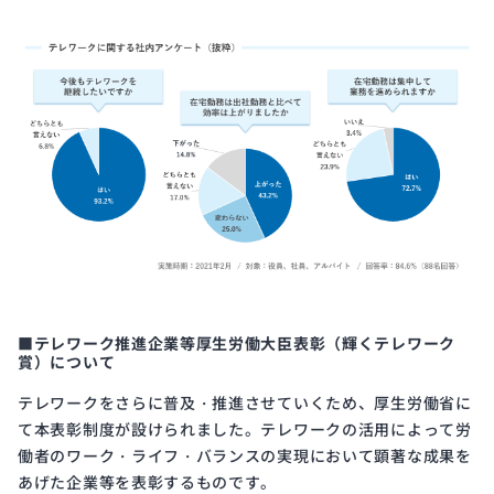
■テレワーク推進企業等厚生労働大臣表彰（輝くテレワーク
賞）について
テレワークをさらに普及・推進させていくため、厚生労働省に
て本表彰制度が設けられました。テレワークの活用によって労
働者のワーク・ライフ・バランスの実現において顕著な成果を
あげた企業等を表彰するものです。