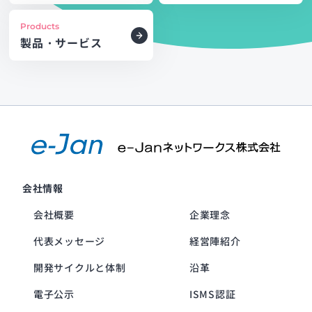
Products
製品・サービス
会社情報
会社概要
企業理念
代表メッセージ
経営陣紹介
開発サイクルと体制
沿革
電子公示
ISMS認証