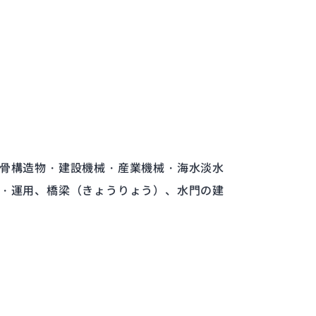
骨構造物・建設機械・産業機械・海水淡水
・運用、橋梁（きょうりょう）、水門の建