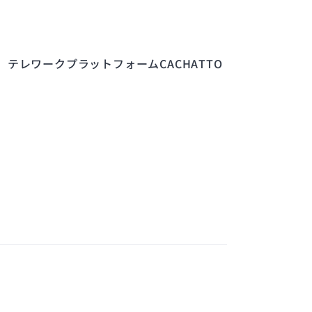
、テレワークプラットフォームCACHATTO