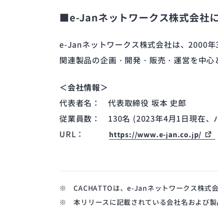
■e-Janネットワークス株式会社
e-Janネットワークス株式会社は、200
関連製品の企画・開発・販売・運営を中心
＜会社情報＞
代表者名：
代表取締役 坂本 史郎
従業員数：
130名 (2023年4月1日現
URL：
https://www.e-jan.co.jp/
※ CACHATTOは、e-Janネットワークス株
※ 本リリースに記載されている会社名および製