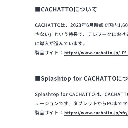
■CACHATTOについて
CACHATTOは、2023年6月時点で国
さない」という特長で、テレワークにおけ
に導入が進んでいます。
製品サイト：
https://www.cachatto.jp/
■Splashtop for CACHATTO
Splashtop for CACHATTOは
ューションです。タブレットからPCまで
製品サイト：
https://www.cachatto.jp/sfc/