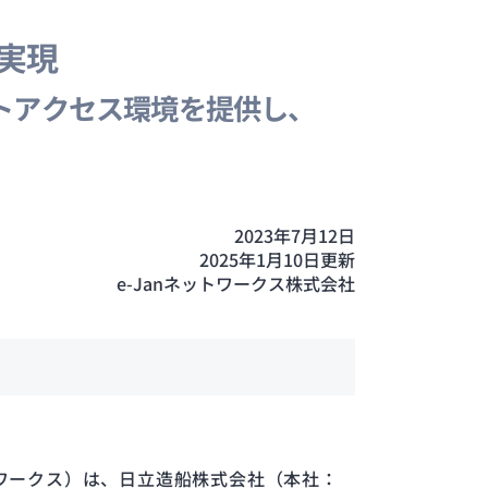
実現
トアクセス環境を提供し、
2023年7月12日
2025年1月10日更新
e-Janネットワークス株式会社
ットワークス）は、日立造船株式会社（本社：