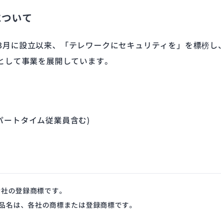
について
0年3月に設立以来、「テレワークにセキュリティを」を標榜し
として事業を展開しています。
在、パートタイム従業員含む)
式会社の登録商標です。
品名は、各社の商標または登録商標です。