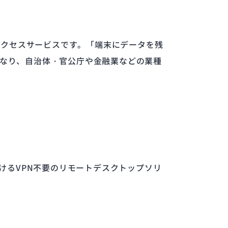
ートアクセスサービスです。「端末にデータを残
なり、自治体・官公庁や金融業などの業種
いただけるVPN不要のリモートデスクトップソリ