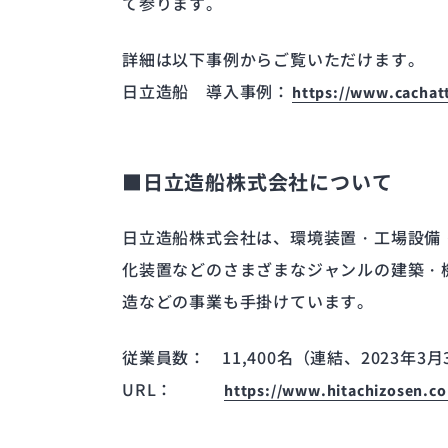
て参ります。
詳細は以下事例からご覧いただけます。
日立造船 導入事例：
https://www.cachatt
■日立造船株式会社について
日立造船株式会社は、環境装置・工場設備
化装置などのさまざまなジャンルの建築・
造などの事業も手掛けています。
従業員数：
11,400名（連結、2023年3
URL：
https://www.hitachizosen.co