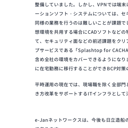
整備していました。しかし、VPNでは端
ーションソフト・システムについては、セ
同様の業務を行うのは難しいことが課題で
想環境を共用する場合にCADソフトなどの
て、セキュリティ面などの前述課題をクリ
プサービスである「Splashtop for
含め全社の環境をカバーできるようになり
に在宅勤務に移行することができBCP対策
平時運用の現在では、現場職を除く全部門と
き方改革をサポートするITインフラとして
e-Janネットワークスは、今後も日立造