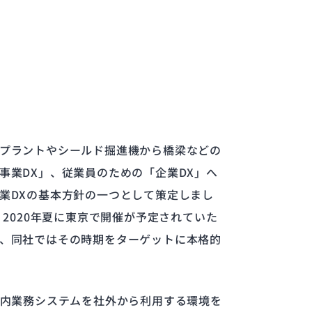
プラントやシールド掘進機から橋梁などの
業DX」、従業員のための「企業DX」へ
業DXの基本方針の一つとして策定しまし
2020年夏に東京で開催が予定されていた
、同社ではその時期をターゲットに本格的
社内業務システムを社外から利用する環境を