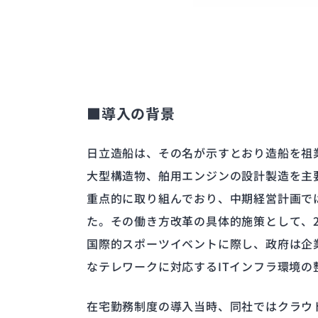
■導入の背景
日立造船は、その名が示すとおり造船を祖
大型構造物、舶用エンジンの設計製造を主
重点的に取り組んでおり、中期経営計画で
た。その働き方改革の具体的施策として、2
国際的スポーツイベントに際し、政府は企
なテレワークに対応するITインフラ環境の
在宅勤務制度の導入当時、同社ではクラウ