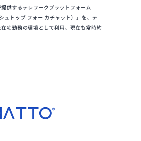
が提供するテレワークプラットフォーム
プラッシュトップ フォー カチャット）」を、テ
社在宅勤務の環境として利用、現在も常時約