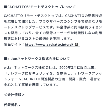
■CACHATTOリモートデスクトップについて
CACHATTOリモートデスクトップは、CACHATTOの要素技術
を応用して開発した、ブラウザベースのシンプルで安全なリモ
ートデスクトップサービスです。料金体系に同時接続ライセン
スを採用しており、全ての登録ユーザーが常時接続しない利用
形態におけるコストの最適化を実現します。
製品サイト：
https://www.cachatto.jp/crd/
■e-Janネットワークス株式会社について
e-Janネットワークス株式会社は、2000年3月に設立以来、
「テレワークにセキュリティを」を標榜し、テレワークプラッ
トフォームCACHATTO関連製品の企画・開発・販売・運営を
中心として事業を展開しています。
＜会社情報＞
代表者名：