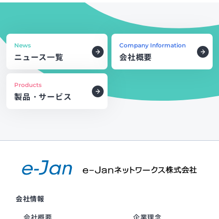
News
Company Information
ニュース一覧
会社概要
Products
製品・サービス
会社情報
会社概要
企業理念