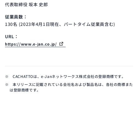
代表取締役 坂本 史郎
従業員数：
130名 (2023年4月1日現在、パートタイム従業員含む)
URL：
https://www.e-jan.co.jp/
※ CACHATTOは、e-Janネットワークス株式会社の登録商標です。
※ 本リリースに記載されている会社名および製品名は、各社の商標また
は登録商標です。