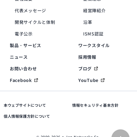
代表メッセージ
経営陣紹介
開発サイクルと体制
沿革
電子公示
ISMS認証
製品・サービス
ワークスタイル
ニュース
採用情報
お問い合わせ
ブログ
Facebook
YouTube
本ウェブサイトについて
情報セキュリティ基本方針
個人情報保護方針について