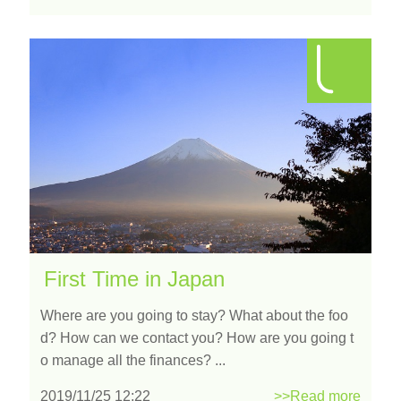
First Time in Japan
Where are you going to stay? What about the foo
d? How can we contact you? How are you going t
o manage all the finances? ...
2019/11/25 12:22
>>Read more