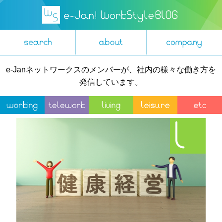
e-Janネットワークスのメンバーが、社内の様々な働き方を
発信しています。