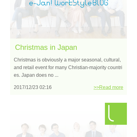
Christmas in Japan
Christmas is obviously a major seasonal, cultural,
and retail event for many Christian-majority countri
es. Japan does no ...
2017/12/23 02:16
>>Read more