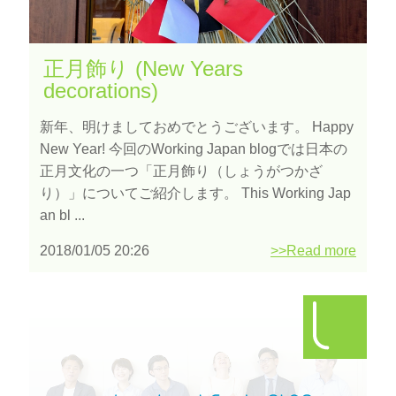
正月飾り (New Years
decorations)
新年、明けましておめでとうございます。 Happy
New Year! 今回のWorking Japan blogでは日本の
正月文化の一つ「正月飾り（しょうがつかざ
り）」についてご紹介します。 This Working Jap
an bl ...
2018/01/05 20:26
>>Read more