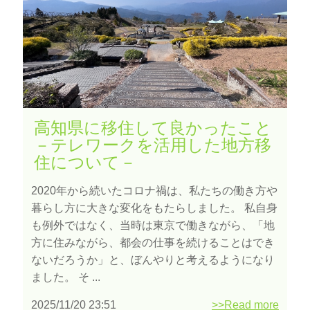
高知県に移住して良かったこと
－テレワークを活用した地方移
住について－
2020年から続いたコロナ禍は、私たちの働き方や
暮らし方に大きな変化をもたらしました。 私自身
も例外ではなく、当時は東京で働きながら、「地
方に住みながら、都会の仕事を続けることはでき
ないだろうか」と、ぼんやりと考えるようになり
ました。 そ ...
2025/11/20 23:51
>>Read more