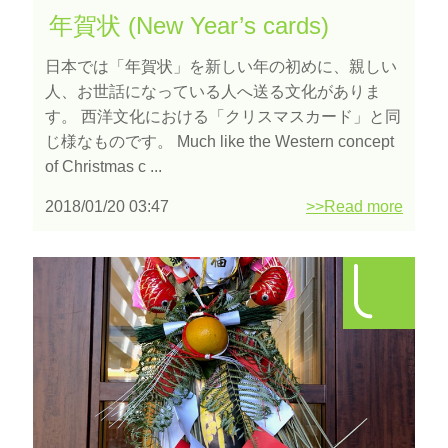
年賀状 (New Year’s cards)
日本では「年賀状」を新しい年の初めに、親しい
人、お世話になっている人へ送る文化がありま
す。 西洋文化における「クリスマスカード」と同
じ様なものです。 Much like the Western concept
of Christmas c ...
2018/01/20 03:47
>>Read more