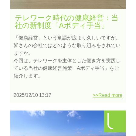
テレワーク時代の健康経営：当
社の新制度「Aボディ手当」
「健康経営」という単語が広まり久しいですが、
皆さんの会社ではどのような取り組みをされてい
ますか。
今回は、テレワークを主体とした働き方を実践し
ている当社の健康経営施策「Aボディ手当」をご
紹介します。
2025/12/10 13:17
>>Read more