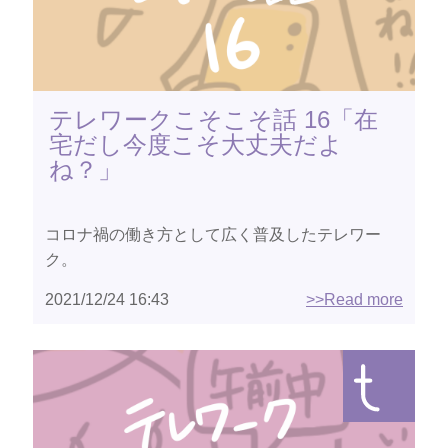
テレワークこそこそ話 16「在
宅だし今度こそ大丈夫だよ
ね？」
コロナ禍の働き方として広く普及したテレワー
ク。
2021/12/24 16:43
>>Read more