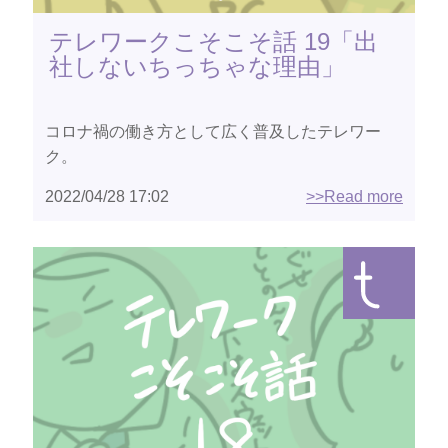
テレワークこそこそ話 19「出
社しないちっちゃな理由」
コロナ禍の働き方として広く普及したテレワー
ク。
2022/04/28 17:02
>>Read more