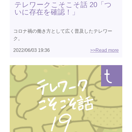
テレワークこそこそ話 20「つ
いに存在を確認！」
コロナ禍の働き方として広く普及したテレワー
ク。
2022/06/03 19:36
>>Read more