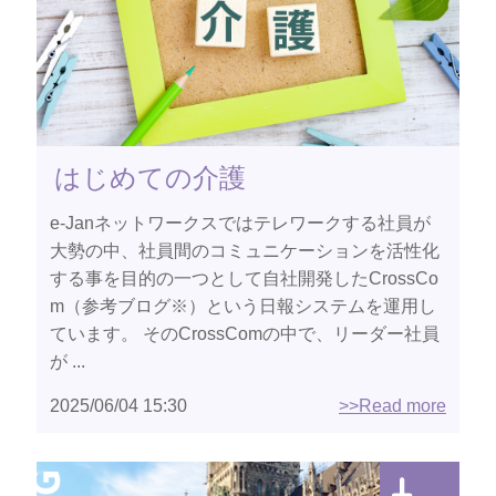
はじめての介護
e-Janネットワークスではテレワークする社員が
大勢の中、社員間のコミュニケーションを活性化
する事を目的の一つとして自社開発したCrossCo
m（参考ブログ※）という日報システムを運用し
ています。 そのCrossComの中で、リーダー社員
が ...
2025/06/04 15:30
>>Read more