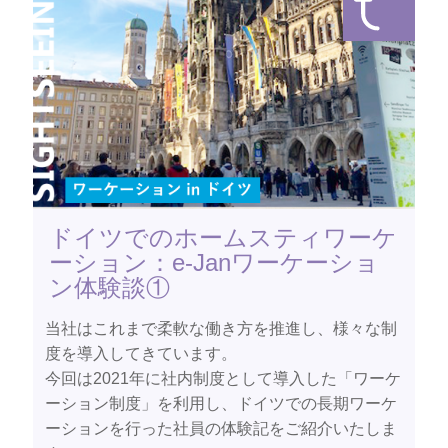
ドイツでのホームスティワーケ
ーション：e-Janワーケーショ
ン体験談①
当社はこれまで柔軟な働き方を推進し、様々な制
度を導入してきています。
今回は2021年に社内制度として導入した「ワーケ
ーション制度」を利用し、ドイツでの長期ワーケ
ーションを行った社員の体験記をご紹介いたしま