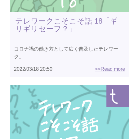
テレワークこそこそ話 18「ギ
リギリセーフ？」
コロナ禍の働き方として広く普及したテレワー
ク。
2022/03/18 20:50
>>Read more