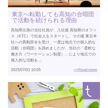
東京へ転勤しても高知の合唱団
で活動を続けられる理由
高知県出身の当社社員が、入社後 高知県のオフィ
ス（KTC）で社会人をスタートし、その後 東京本
社への異動辞令を受け、一度は地元での個人的な
活動（合唱団）を諦めましたが、当社の「柔軟な
働き方（ワーケーション制度）」により地元での
個人的な活動を ...
2025/07/01 10:05
>>Read more