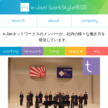
e-Janネットワークスのメンバーが、社内の様々な働き方を
発信しています。