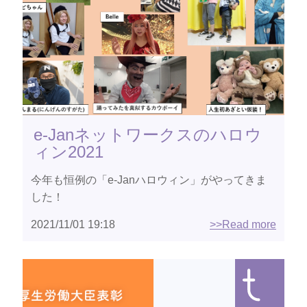
e-Janネットワークスのハロウ
ィン2021
今年も恒例の「e-Janハロウィン」がやってきま
した！
2021/11/01 19:18
>>Read more