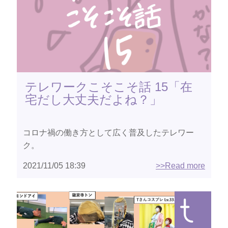
テレワークこそこそ話 15「在
宅だし大丈夫だよね？」
コロナ禍の働き方として広く普及したテレワー
ク。
2021/11/05 18:39
>>Read more