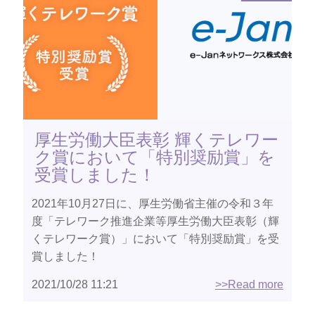
厚生労働大臣表彰 輝くテレワー
ク賞において「特別奨励賞」を
受賞しました！
2021年10月27日に、厚生労働省主催の令和３年
度「テレワーク推進企業等厚生労働大臣表彰（輝
くテレワーク賞）」において「特別奨励賞」を受
賞しました！
2021/10/28 11:21
>>Read more